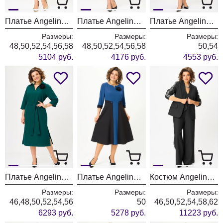
Платье Angelina & Company 1309
Платье Angelina & Company 1308
Платье Angelina & Company 1307
Размеры:
Размеры:
Размеры:
48,50,52,54,56,58
48,50,52,54,56,58
50,54
5104 руб.
4176 руб.
4553 руб.
Платье Angelina & Company 1306
Платье Angelina & Company 1304
Костюм Angelina & Company 1300
Размеры:
Размеры:
Размеры:
46,48,50,52,54,56
50
46,50,52,54,58,62
6293 руб.
5278 руб.
11223 руб.