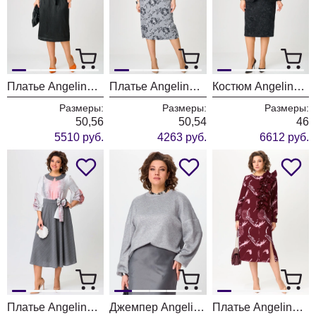
Платье Angelina & Company 1208
Платье Angelina & Company 1206
Костюм Angelina & Company 1204
Размеры:
Размеры:
Размеры:
50,56
50,54
46
5510 руб.
4263 руб.
6612 руб.
Платье Angelina & Company 1202
Джемпер Angelina & Company 1201
Платье Angelina & Company 1200