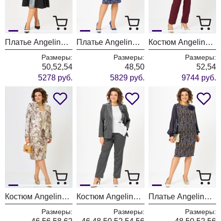
Платье Angelina & Company 1292
Платье Angelina & Company 1291
Костюм Angelina & Company 1289
Размеры:
Размеры:
Размеры:
50,52,54
48,50
52,54
5278 руб.
5829 руб.
9744 руб.
Костюм Angelina & Company 1290
Костюм Angelina & Company 1282
Платье Angelina & Company 1281
Размеры:
Размеры:
Размеры: