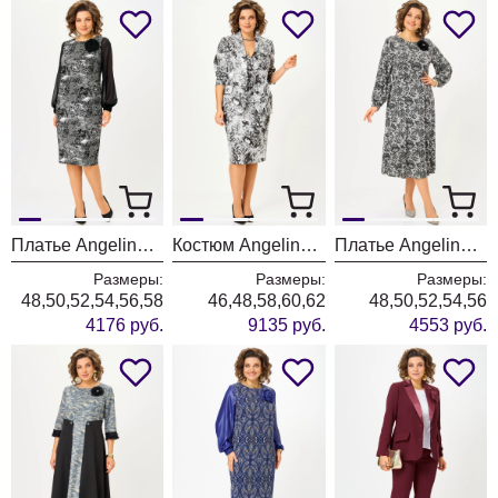
Платье Angelina & Company 1296
Костюм Angelina & Company 1295
Платье Angelina & Company 1294
Размеры:
Размеры:
Размеры:
48,50,52,54,56,58
46,48,58,60,62
48,50,52,54,56
4176 руб.
9135 руб.
4553 руб.