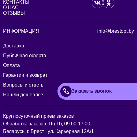
КОНТАКТЫ
О НАС
ОТЗЫВЫ
ИНФОРМАЦИЯ
info@brestopt.by
Доставка
Публичная оферта
Оплата
Гарантии и возврат
Вопросы и ответы
Заказать звонок
Нашли дешевле?
Круглосуточный прием заказов
Обработка заказов: Пн-Пт, 09:00-17:00
Беларусь, г. Брест . ул. Карьерная 12А/1