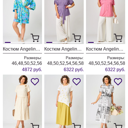
Костюм Angelina & Company 1247
Костюм Angelina & Company 1246
Костюм Angelina & Company 1244
Размеры:
Размеры:
Размеры:
46,48,50,52,56
48,50,52,54,56,58
48,50,52,54,56,58
4872 руб.
6322 руб.
6322 руб.