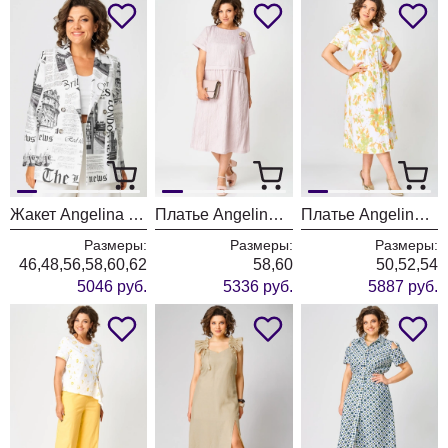
Жакет Angelina & Company 1235
Платье Angelina & Company 1234
Платье Angelina & Company 1231
Размеры:
Размеры:
Размеры:
46,48,56,58,60,62
58,60
50,52,54
5046 руб.
5336 руб.
5887 руб.