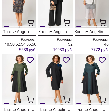
Платье Angelina & Company 1277
Костюм Angelina & Company 1276
Костюм Angelina & Company 1272
Размеры:
Размеры:
Размеры:
48,50,52,54,56,58
52
46
5539 руб.
10933 руб.
7772 руб.
Платье Angelina & Company 1270
Платье Angelina & Company 1269
Платье Angelina & Company 1268