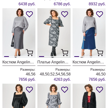
6438 руб.
6786 руб.
8932 руб.
Костюм Angelina & Company 1213
Платье Angelina & Company 1210
Костюм Angelina & Company 1209
Размеры:
Размеры:
Размеры:
46,56
48,50,52,54,56,58
46,50
7656 руб.
4263 руб.
7656 руб.