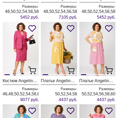
Размеры:
Размеры:
Размеры:
48,50,52,54,56,58
48,50,52,54,56,58
48,50,52,54,56,58
5452 руб.
7105 руб.
5452 руб.
Костюм Angelina & Company 1266
Платье Angelina & Company 1250
Платье Angelina & Company 1248
Размеры:
Размеры:
Размеры:
46,48,50,52,54,58,62
50,52,54,56
50,52,54,56,58,60
9077 руб.
4437 руб.
4437 руб.