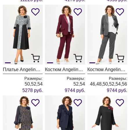
Платье Angelina & Company 1292
Костюм Angelina & Company 1289
Костюм Angelina & Company 1282
Размеры:
Размеры:
Размеры:
50,52,54
52,54
46,48,50,52,54,56
5278 руб.
9744 руб.
9744 руб.