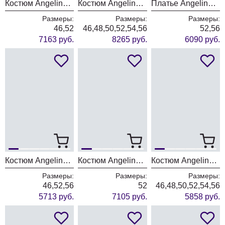
Костюм Angelina & Company 1159
Костюм Angelina & Company 1158
Платье Angelina & Company 1154
Размеры:
Размеры:
Размеры:
46,52
46,48,50,52,54,56
52,56
7163 руб.
8265 руб.
6090 руб.
Костюм Angelina & Company 1156
Костюм Angelina & Company 1146
Костюм Angelina & Company 1144
Размеры:
Размеры:
Размеры:
46,52,56
52
46,48,50,52,54,56
5713 руб.
7105 руб.
5858 руб.