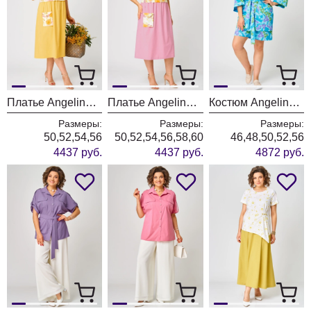
Платье Angelina & Company 1250
Платье Angelina & Company 1248
Костюм Angelina & Company 1247
Размеры:
Размеры:
Размеры:
50,52,54,56
50,52,54,56,58,60
46,48,50,52,56
4437 руб.
4437 руб.
4872 руб.