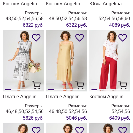
Костюм Angelina & Company 1246
Костюм Angelina & Company 1244
Юбка Angelina & Company 1241
Размеры:
Размеры:
Размеры:
48,50,52,54,56,58
48,50,52,54,56,58
52,54,56,58,60
6322 руб.
6322 руб.
4089 руб.
Платье Angelina & Company 1240
Платье Angelina & Company 1232
Костюм Angelina & Company 1236
Размеры:
Размеры:
Размеры:
46,48,50,52,54,56
46,48,50,52,54,56
52,54,56
5626 руб.
5046 руб.
6409 руб.