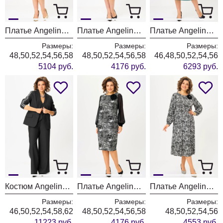
Платье Angelina & Company 1309
Платье Angelina & Company 1308
Платье Angelina & Company 1306
Размеры:
Размеры:
Размеры:
48,50,52,54,56,58
48,50,52,54,56,58
46,48,50,52,54,56
5104 руб.
4176 руб.
6293 руб.
Костюм Angelina & Company 1300
Платье Angelina & Company 1296
Платье Angelina & Company 1294
Размеры:
Размеры:
Размеры:
46,50,52,54,58,62
48,50,52,54,56,58
48,50,52,54,56
11223 руб.
4176 руб.
4553 руб.