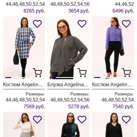
44,46,48,50,52,54
46,48,50,52,54,56
44,46,52
8265 руб.
3654 руб.
6496 руб.
Костюм Angelina & Company 1167
Блузка Angelina & Company 1166
Костюм Angelina & Company 1165
Размеры:
Размеры:
Размеры:
44,46,48,50,52,54
46,48,50,52,54,56
46,48,50,52,54
7569 руб.
5278 руб.
7540 руб.