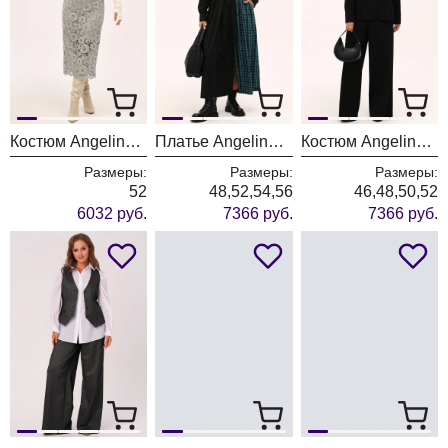
Костюм Angelina & Company 1163
Платье Angelina & Company 1160
Костюм Angelina & Company 1161
Размеры:
Размеры:
Размеры:
52
48,52,54,56
46,48,50,52
6032 руб.
7366 руб.
7366 руб.