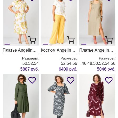
Платье Angelina & Company 1231
Костюм Angelina & Company 1230
Платье Angelina & Company 1227
Размеры:
Размеры:
Размеры:
50,52,54
52,54,56
46,48,50,52,54,56
5887 руб.
6409 руб.
5046 руб.