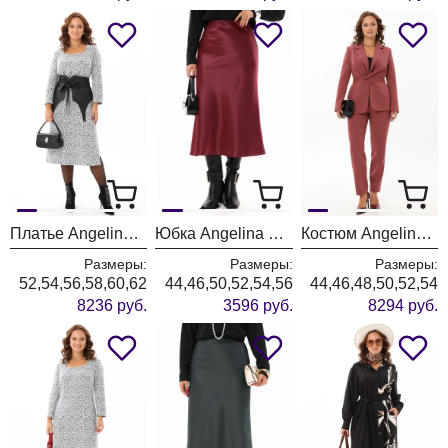
Платье Angelina & Company 1186
Юбка Angelina & Company 1182
Костюм Angelina & Company 1180
Размеры:
Размеры:
Размеры:
52,54,56,58,60,62
44,46,50,52,54,56
44,46,48,50,52,54
8236 руб.
3596 руб.
8294 руб.