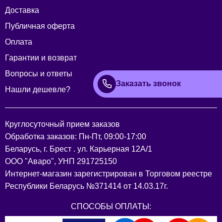
Доставка
Публичная оферта
Оплата
Гарантии и возврат
Вопросы и ответы
Заказать звонок
Нашли дешевле?
Круглосуточный прием заказов
Обработка заказов: Пн-Пт, 09:00-17:00
Беларусь, г. Брест . ул. Карьерная 12А/1
ООО "Аваро", УНП 291725150
Интернет-магазин зарегистрирован в Торговом реестре
Республики Беларусь №371414 от 14.03.17г.
СПОСОБЫ ОПЛАТЫ: