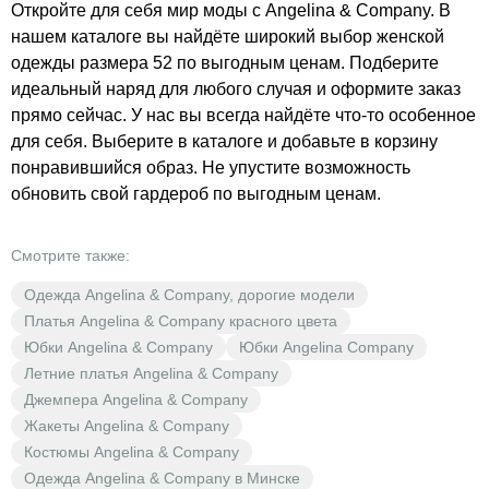
Откройте для себя мир моды с Angelina & Company. В
нашем каталоге вы найдёте широкий выбор женской
одежды размера 52 по выгодным ценам. Подберите
идеальный наряд для любого случая и оформите заказ
прямо сейчас. У нас вы всегда найдёте что-то особенное
для себя. Выберите в каталоге и добавьте в корзину
понравившийся образ. Не упустите возможность
обновить свой гардероб по выгодным ценам.
Смотрите также:
Одежда Angelina & Company, дорогие модели
Платья Angelina & Company красного цвета
Юбки Angelina & Company
Юбки Angelina Company
Летние платья Angelina & Company
Джемпера Angelina & Company
Жакеты Angelina & Company
Костюмы Angelina & Company
Одежда Angelina & Company в Минске