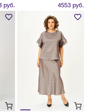
3 руб.
4553 руб.