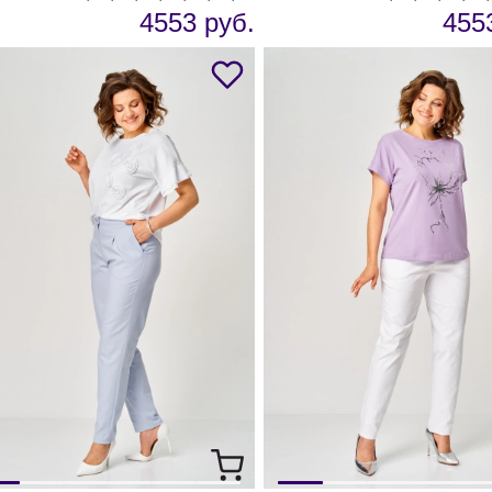
4553 руб.
455