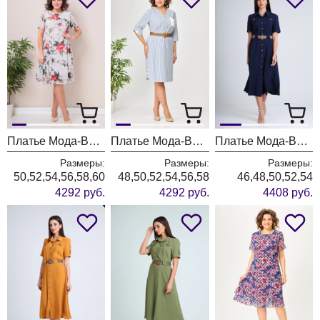
Платье Мода-Версаль 2383 молоко
Платье Мода-Версаль 2393 синий полоска
Платье Мода-Версаль 2298/темно-синий
Размеры:
Размеры:
Размеры:
50,52,54,56,58,60
48,50,52,54,56,58
46,48,50,52,54
4292 руб.
4292 руб.
4408 руб.