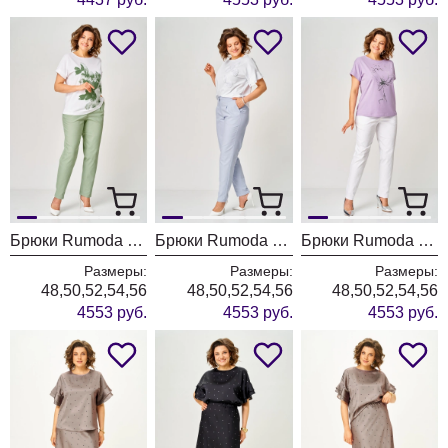
Брюки Rumoda 2296 фисташковый
Брюки Rumoda 2296 голубой
Брюки Rumoda 2296 белый
Размеры:
Размеры:
Размеры:
48,50,52,54,56
48,50,52,54,56
48,50,52,54,56
4553 руб.
4553 руб.
4553 руб.