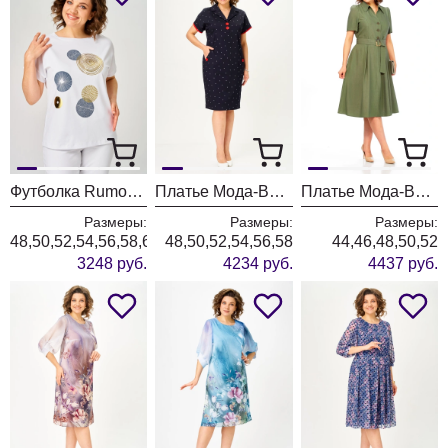
Футболка Rumoda 2239 белый кр.р.
Платье Мода-Версаль 2673 темно-синий
Платье Мода-Версаль 2662 хаки
Размеры:
Размеры:
Размеры:
48,50,52,54,56,58,60,62
48,50,52,54,56,58
44,46,48,50,52
3248 руб.
4234 руб.
4437 руб.