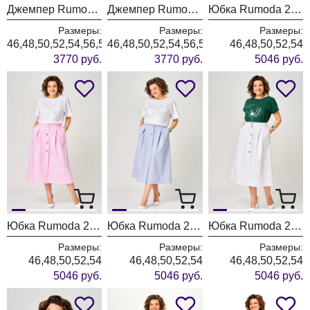
Джемпер Rumoda 2292 бордовый
Джемпер Rumoda 2292 бежевый
Юбка Rumoda 2290 фисташковый
Размеры:
Размеры:
Размеры:
46,48,50,52,54,56,58,60,62
46,48,50,52,54,56,58,60,62
46,48,50,52,54
3770 руб.
3770 руб.
5046 руб.
Юбка Rumoda 2290 розовый
Юбка Rumoda 2290 голубой
Юбка Rumoda 2290 белый
Размеры:
Размеры:
Размеры:
46,48,50,52,54
46,48,50,52,54
46,48,50,52,54
5046 руб.
5046 руб.
5046 руб.