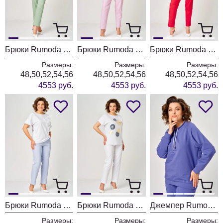
Брюки Rumoda 2289 фисташковый
Брюки Rumoda 2289 розовый
Брюки Rumoda 2289 красный
Размеры:
Размеры:
Размеры:
48,50,52,54,56
48,50,52,54,56
48,50,52,54,56
4553 руб.
4553 руб.
4553 руб.
Брюки Rumoda 2289 голубой
Брюки Rumoda 2289 белый
Джемпер Rumoda 2270 фиолетовый
Размеры:
Размеры:
Размеры: