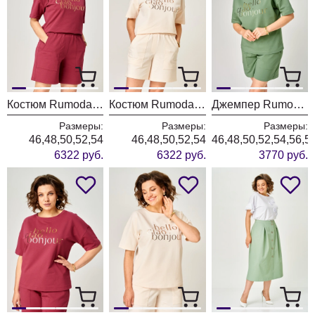
Костюм Rumoda 2293 бордовый
Костюм Rumoda 2293 бежевый
Джемпер Rumoda 2292 зеленый
Размеры:
Размеры:
Размеры:
46,48,50,52,54
46,48,50,52,54
46,48,50,52,54,56,5
6322 руб.
6322 руб.
3770 руб.