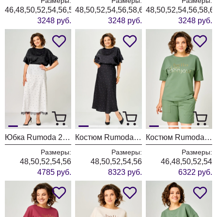
Размеры:
Размеры:
Размеры:
46,48,50,52,54,56,58,60,62
48,50,52,54,56,58,60,62
48,50,52,54,56,58,6
3248 руб.
3248 руб.
3248 руб.
Юбка Rumoda 2295 молочный
Костюм Rumoda 2294 черный
Костюм Rumoda 2293 зеленый
Размеры:
Размеры:
Размеры:
48,50,52,54,56
48,50,52,54,56
46,48,50,52,54
4785 руб.
8323 руб.
6322 руб.