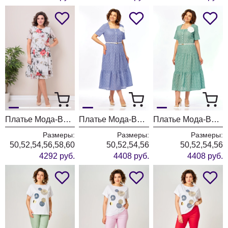
Платье Мода-Версаль 2383 молочный
Платье Мода-Версаль 1903 лаванда
Платье Мода-Версаль 1903 мята
Размеры:
Размеры:
Размеры:
50,52,54,56,58,60
50,52,54,56
50,52,54,56
4292 руб.
4408 руб.
4408 руб.