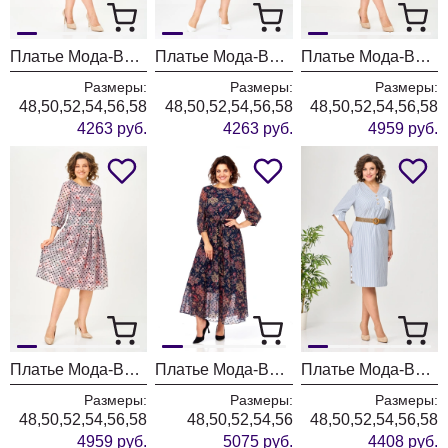
Платье Мода-Версаль 2646 пудра
Платье Мода-Версаль 2646 голубой
Платье Мода-Версаль 2640 индиго
Размеры:
Размеры:
Размеры:
48,50,52,54,56,58
48,50,52,54,56,58
48,50,52,54,56,58
4263 руб.
4263 руб.
4959 руб.
Платье Мода-Версаль 2640 пудра
Платье Мода-Версаль 2464 темно-синий
Платье Мода-Версаль 2393 синий полоска
Размеры:
Размеры:
Размеры:
48,50,52,54,56,58
48,50,52,54,56
48,50,52,54,56,58
4959 руб.
5075 руб.
4408 руб.