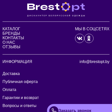
КАТАЛОГ
МЫ В СОЦСЕТЯХ
БРЕНДЫ
КОНТАКТЫ
О НАС
ОТЗЫВЫ
ИНФОРМАЦИЯ
info@brestopt.by
Доставка
Публичная оферта
Оплата
Гарантии и возврат
Вопросы и ответы
Заказать звонок