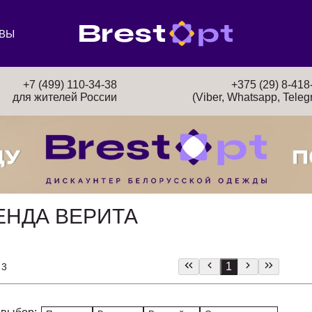
ВЫ
+7 (499) 110-34-38
+375 (29) 8-418
для жителей России
(Viber, Whatsapp, Teleg
ЕНДА ВЕРИТА
1
 3