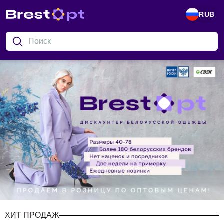
RUB
ХИТ ПРОДАЖ