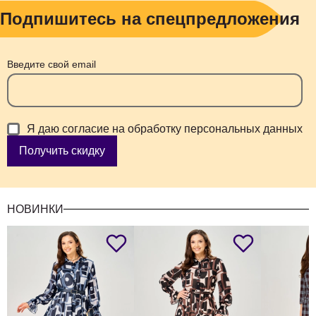
Подпишитесь на спецпредложения
Введите свой email
Я даю согласие на обработку персональных данных
Получить скидку
НОВИНКИ