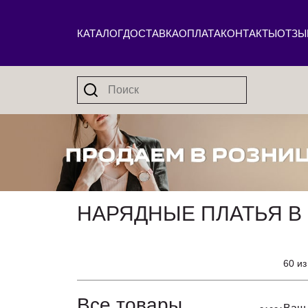
КАТАЛОГ
ДОСТАВКА
ОПЛАТА
КОНТАКТЫ
ОТЗЫ
НАРЯДНЫЕ ПЛАТЬЯ В 
60 из
Все товары