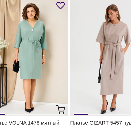
тье VOLNA 1478 мятный