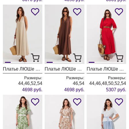
Платье ЛЮШе 4402 песок
Платье ЛЮШе 4402 коричневый
Платье ЛЮШе 4388 красное
Размеры:
Размеры:
Размеры:
44,46,52,54
46,54
44,46,48,50,52,54
4698 руб.
4698 руб.
5307 руб.