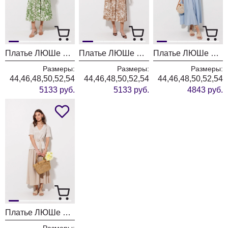
Платье ЛЮШе 4381 зеленый
Платье ЛЮШе 4381 песок
Платье ЛЮШе 4378 голубой
Размеры:
Размеры:
Размеры:
44,46,48,50,52,54
44,46,48,50,52,54
44,46,48,50,52,54
5133 руб.
5133 руб.
4843 руб.
Платье ЛЮШе 4378 бежевый
Размеры: