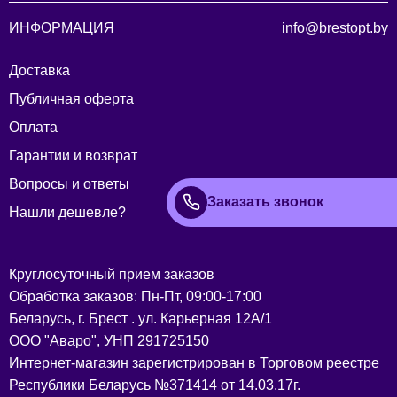
ИНФОРМАЦИЯ
info@brestopt.by
Доставка
Публичная оферта
Оплата
Гарантии и возврат
Вопросы и ответы
Заказать звонок
Нашли дешевле?
Круглосуточный прием заказов
Обработка заказов: Пн-Пт, 09:00-17:00
Беларусь, г. Брест . ул. Карьерная 12А/1
ООО "Аваро", УНП 291725150
Интернет-магазин зарегистрирован в Торговом реестре
Республики Беларусь №371414 от 14.03.17г.