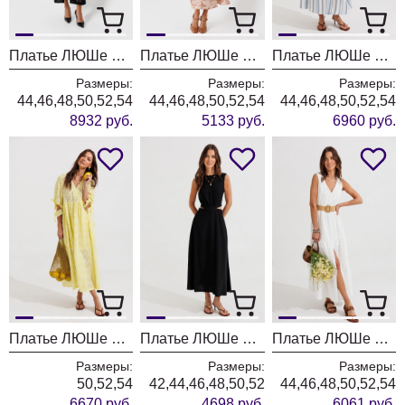
Платье ЛЮШе 4454
Платье ЛЮШе 4427
Платье ЛЮШе 4407 бело-голубой
Размеры:
Размеры:
Размеры:
44,46,48,50,52,54
44,46,48,50,52,54
44,46,48,50,52,54
8932 руб.
5133 руб.
6960 руб.
Платье ЛЮШе 4412 желтый
Платье ЛЮШе 4429 черный
Платье ЛЮШе 4419 белый
Размеры:
Размеры:
Размеры:
50,52,54
42,44,46,48,50,52
44,46,48,50,52,54
6670 руб.
4698 руб.
6061 руб.