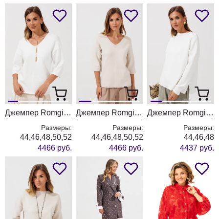
Джемпер Romgil РВ0464-ВИ5 молочный
Джемпер Romgil РВ0464-ВИ5 ванильный
Джемпер Romgil РВ0435-ВИ5 молочный
Размеры:
Размеры:
Размеры:
44,46,48,50,52
44,46,48,50,52
44,46,48
4466 руб.
4466 руб.
4437 руб.