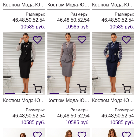
Костюм Мода-Юрс 26-2766 пыльно-синий
Костюм Мода-Юрс 26-2766 черный + мелкий горох
Костюм Мода-Юрс 26-2766 черный + крупный горох
Размеры:
Размеры:
Размеры:
46,48,50,52,54
46,48,50,52,54
46,48,50,52,54
10585 руб.
10585 руб.
10585 руб.
Костюм Мода-Юрс 26-2766 черный + цветы
Костюм Мода-Юрс 26-2538 серый + цветы
Костюм Мода-Юрс 26-2538 синий + крупный горох
Размеры:
Размеры:
Размеры:
46,48,50,52,54
46,48,50,52,54
46,48,50,52,54
10585 руб.
10585 руб.
10585 руб.