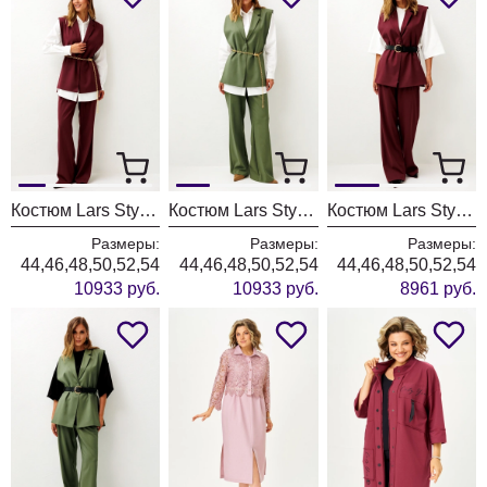
Костюм Lars Style 1246 оттенки бордо+молочного
Костюм Lars Style 1246/1 оттенки хвои+молочного
Костюм Lars Style 1247 оттенки бордо
Размеры:
Размеры:
Размеры:
44,46,48,50,52,54
44,46,48,50,52,54
44,46,48,50,52,54
10933 руб.
10933 руб.
8961 руб.