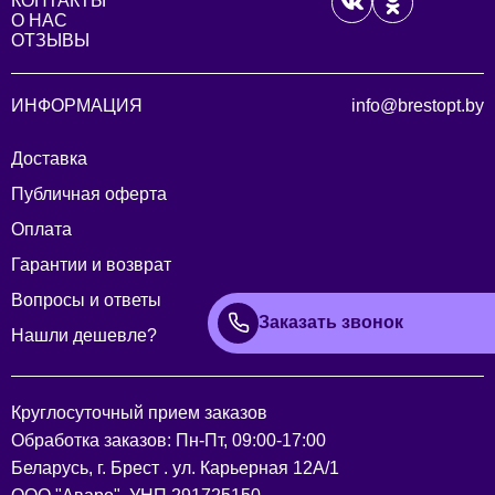
КОНТАКТЫ
О НАС
ОТЗЫВЫ
ИНФОРМАЦИЯ
info@brestopt.by
Доставка
Публичная оферта
Оплата
Гарантии и возврат
Вопросы и ответы
Заказать звонок
Нашли дешевле?
Круглосуточный прием заказов
Обработка заказов: Пн-Пт, 09:00-17:00
Беларусь, г. Брест . ул. Карьерная 12А/1