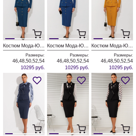
Костюм Мода-Юрс 26-2935 темная бирюза
Костюм Мода-Юрс 26-2935 синий
Костюм Мода-Юрс 26-2935 горчица
Размеры:
Размеры:
Размеры:
46,48,50,52,54
46,48,50,52,54
46,48,50,52,54
10295 руб.
10295 руб.
10295 руб.