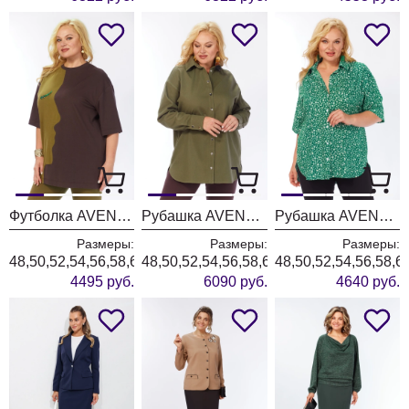
Футболка AVENUE 0339-1
Рубашка AVENUE 0321-3
Рубашка AVENUE 0354-1
Размеры:
Размеры:
Размеры:
48,50,52,54,56,58,60,62,64,66,68,70,72
48,50,52,54,56,58,60,62,64,66,68,70,72
48,50,52,54,56,58,6
4495 руб.
6090 руб.
4640 руб.