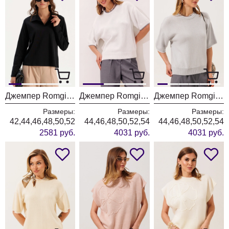
Джемпер Romgil РП0205-ХЛ5 черный
Джемпер Romgil РВ0562-ХЛ5 белый + серый
Джемпер Romgil РВ0562-ХЛ5 серый + белый
Размеры:
Размеры:
Размеры:
42,44,46,48,50,52
44,46,48,50,52,54
44,46,48,50,52,54
2581 руб.
4031 руб.
4031 руб.