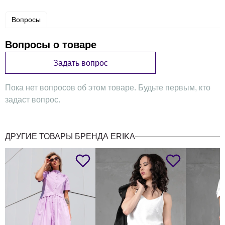
Вопросы
Вопросы о товаре
Задать вопрос
Пока нет вопросов об этом товаре. Будьте первым, кто
задаст вопрос.
ДРУГИЕ ТОВАРЫ БРЕНДА ERIKA