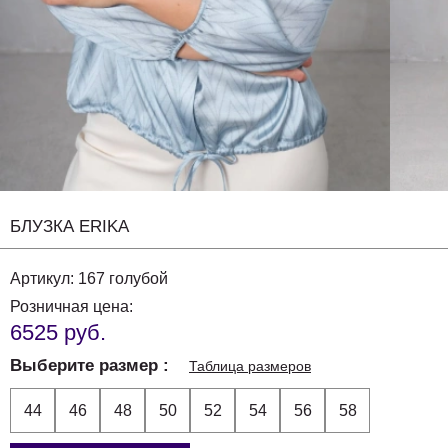
БЛУЗКА ERIKA
Артикул:
167 голубой
Розничная цена:
6525 руб.
Выберите размер
Таблица размеров
44
46
48
50
52
54
56
58