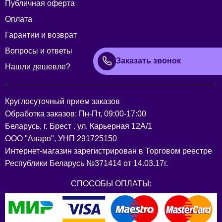
Публичная оферта
Оплата
Гарантии и возврат
Вопросы и ответы
Заказать звонок
Нашли дешевле?
Круглосуточный прием заказов
Обработка заказов: Пн-Пт, 09:00-17:00
Беларусь, г. Брест . ул. Карьерная 12А/1
ООО "Аваро", УНП 291725150
Интернет-магазин зарегистрирован в Торговом реестре
Республики Беларусь №371414 от 14.03.17г.
СПОСОБЫ ОПЛАТЫ: