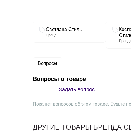
Связанные разделы каталога
Светлана-Стиль
Кост
Стил
Бренд
Бренд 
Вопросы
Вопросы о товаре
Задать вопрос
Пока нет вопросов об этом товаре. Будьте пе
ДРУГИЕ ТОВАРЫ БРЕНДА С