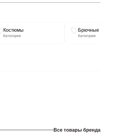
Костюмы
Брючные костюмы
Категория
Категория
Все товары бренда