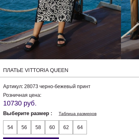
ПЛАТЬЕ VITTORIA QUEEN
Артикул:
28073 черно-бежевый принт
Розничная цена:
10730 руб.
Выберите размер
Таблица размеров
54
56
58
60
62
64