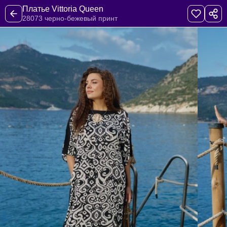
Платье Vittoria Queen
28073 черно-бежевый принт