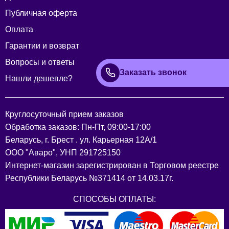
Публичная оферта
Оплата
Гарантии и возврат
Вопросы и ответы
Заказать звонок
Нашли дешевле?
Круглосуточный прием заказов
Обработка заказов: Пн-Пт, 09:00-17:00
Беларусь, г. Брест . ул. Карьерная 12А/1
ООО "Аваро", УНП 291725150
Интернет-магазин зарегистрирован в Торговом реестре
Республики Беларусь №371414 от 14.03.17г.
СПОСОБЫ ОПЛАТЫ: