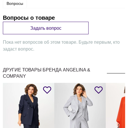
Длина жилета: 52 см
Вопросы
Длина брюк (с поясом): 114 см
Вопросы о товаре
Задать вопрос
Пока нет вопросов об этом товаре. Будьте первым, кто
задаст вопрос.
ДРУГИЕ ТОВАРЫ БРЕНДА ANGELINA &
COMPANY