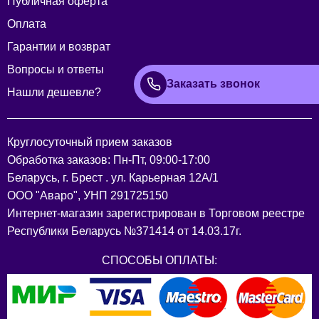
Публичная оферта
Оплата
Гарантии и возврат
Вопросы и ответы
Заказать звонок
Нашли дешевле?
Круглосуточный прием заказов
Обработка заказов: Пн-Пт, 09:00-17:00
Беларусь, г. Брест . ул. Карьерная 12А/1
ООО "Аваро", УНП 291725150
Интернет-магазин зарегистрирован в Торговом реестре
Республики Беларусь №371414 от 14.03.17г.
СПОСОБЫ ОПЛАТЫ: