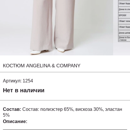
КОСТЮМ ANGELINA & COMPANY
Артикул:
1254
Нет в наличии
Состав:
Состав: полиэстер 65%, вискоза 30%, эластан
5%
Описание: