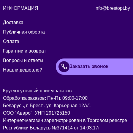
ИНФОРМАЦИЯ
info@brestopt.by
Доставка
Публичная оферта
Оплата
Гарантии и возврат
Вопросы и ответы
Заказать звонок
Нашли дешевле?
Круглосуточный прием заказов
Обработка заказов: Пн-Пт, 09:00-17:00
Беларусь, г. Брест . ул. Карьерная 12А/1
ООО "Аваро", УНП 291725150
Интернет-магазин зарегистрирован в Торговом реестре
Республики Беларусь №371414 от 14.03.17г.