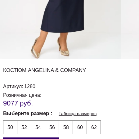
КОСТЮМ ANGELINA & COMPANY
Артикул:
1280
Розничная цена:
9077 руб.
Выберите размер
Таблица размеров
50
52
54
56
58
60
62