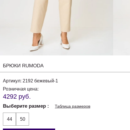
БРЮКИ RUMODA
Артикул:
2192 бежевый-1
Розничная цена:
4292 руб.
Выберите размер
Таблица размеров
44
50