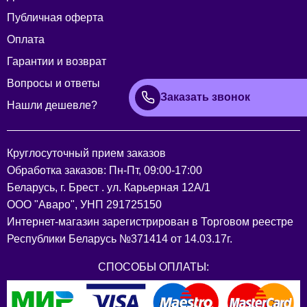
Публичная оферта
Оплата
Гарантии и возврат
Вопросы и ответы
Заказать звонок
Нашли дешевле?
Круглосуточный прием заказов
Обработка заказов: Пн-Пт, 09:00-17:00
Беларусь, г. Брест . ул. Карьерная 12А/1
ООО "Аваро", УНП 291725150
Интернет-магазин зарегистрирован в Торговом реестре
Республики Беларусь №371414 от 14.03.17г.
СПОСОБЫ ОПЛАТЫ: