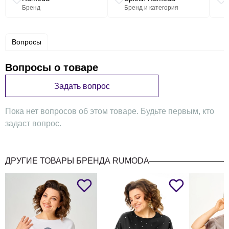
Бренд
Бренд и категория
Вопросы
Вопросы о товаре
Задать вопрос
Пока нет вопросов об этом товаре. Будьте первым, кто
задаст вопрос.
ДРУГИЕ ТОВАРЫ БРЕНДА RUMODA