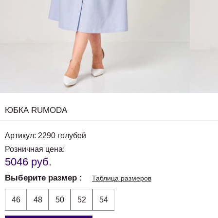
ЮБКА RUMODA
Артикул:
2290 голубой
Розничная цена:
5046 руб.
Выберите размер
Таблица размеров
46
48
50
52
54