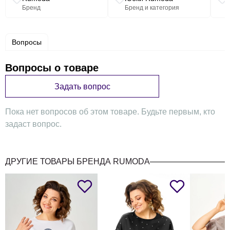
Бренд
Бренд и категория
Вопросы
Вопросы о товаре
Задать вопрос
Пока нет вопросов об этом товаре. Будьте первым, кто
задаст вопрос.
ДРУГИЕ ТОВАРЫ БРЕНДА RUMODA