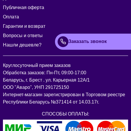
Публичная оферта
Оплата
Гарантии и возврат
Вопросы и ответы
Заказать звонок
Нашли дешевле?
Круглосуточный прием заказов
Обработка заказов: Пн-Пт, 09:00-17:00
Беларусь, г. Брест . ул. Карьерная 12А/1
ООО "Аваро", УНП 291725150
Интернет-магазин зарегистрирован в Торговом реестре
Республики Беларусь №371414 от 14.03.17г.
СПОСОБЫ ОПЛАТЫ: