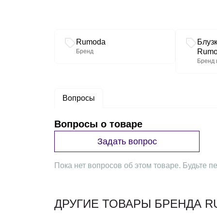
Связанные разделы каталога
Rumoda
Блуз
Rumo
Бренд
Бренд 
Вопросы
Вопросы о товаре
Задать вопрос
Пока нет вопросов об этом товаре. Будьте пе
ДРУГИЕ ТОВАРЫ БРЕНДА 