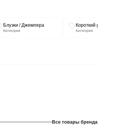
Блузки / Джемпера
Короткий рукав
Категория
Категория
Все товары бренда