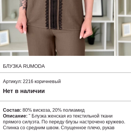
БЛУЗКА RUMODA
Артикул:
2216 коричневый
Нет в наличии
Состав:
80% вискоза, 20% полиамид
Описание:
" Блузка женская из текстильной ткани
прямого силуэта. По переду блузы настрочено кружево.
Спинка со средним швом. Спущенное плечо, рукав