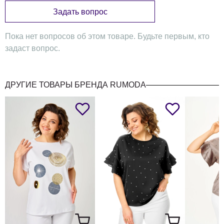
Задать вопрос
Пока нет вопросов об этом товаре. Будьте первым, кто
задаст вопрос.
ДРУГИЕ ТОВАРЫ БРЕНДА RUMODA