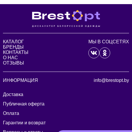
КАТАЛОГ
МЫ В СОЦСЕТЯХ
БРЕНДЫ
КОНТАКТЫ
О НАС
ОТЗЫВЫ
ИНФОРМАЦИЯ
info@brestopt.by
Доставка
Публичная оферта
Оплата
Гарантии и возврат